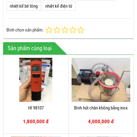
nhiệt kế bê tông
nhiệt kế điện tử
Bình chọn sản phẩm:
Sản phẩm cùng loại
HI 98107
Bình hút chân không bằng inox
1,800,000 đ
4,000,000 đ