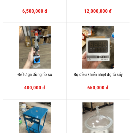
6,500,000 đ
12,000,000 đ
Đế từ gá đồng hồ so
Bộ điều khiển nhiệt độ tủ sấy
400,000 đ
650,000 đ