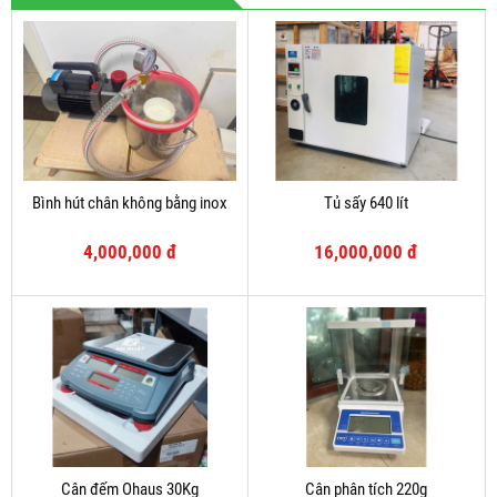
Bình hút chân không bằng inox
Tủ sấy 640 lít
4,000,000 đ
16,000,000 đ
Cân đếm Ohaus 30Kg
Cân phân tích 220g