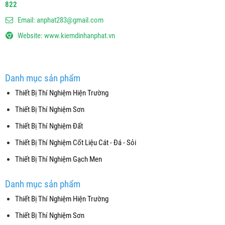
822
Email:
anphat283@gmail.com
Website:
www.kiemdinhanphat.vn
Danh mục sản phẩm
Thiết Bị Thí Nghiệm Hiện Trường
Thiết Bị Thí Nghiệm Sơn
Thiết Bị Thí Nghiệm Đất
Thiết Bị Thí Nghiệm Cốt Liệu Cát - Đá - Sỏi
Thiết Bị Thí Nghiệm Gạch Men
Danh mục sản phẩm
Thiết Bị Thí Nghiệm Hiện Trường
Thiết Bị Thí Nghiệm Sơn