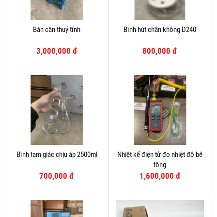
Bàn cân thuỷ tĩnh
Bình hút chân không D240
3,000,000 đ
800,000 đ
Bình tam giác chịu áp 2500ml
Nhiệt kế điện tử đo nhiệt độ bê
tông
700,000 đ
1,600,000 đ