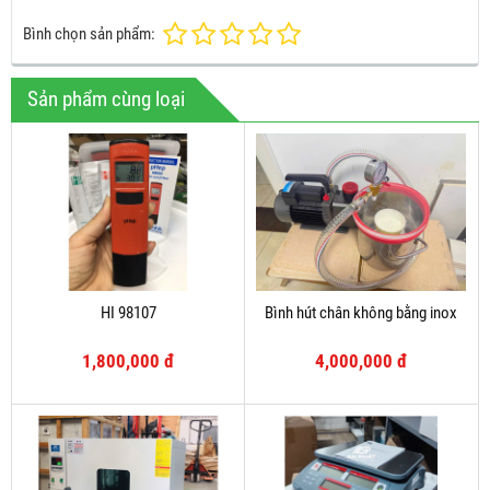
Bình chọn sản phẩm:
Sản phẩm cùng loại
HI 98107
Bình hút chân không bằng inox
1,800,000 đ
4,000,000 đ