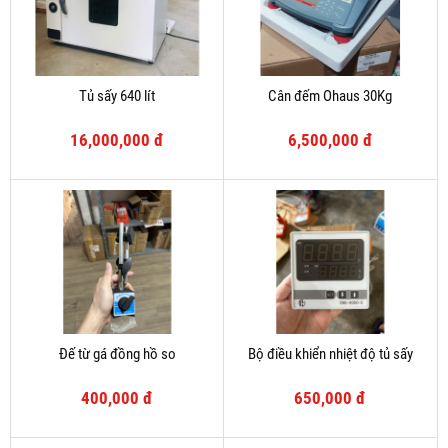
Tủ sấy 640 lít
Cân đếm Ohaus 30Kg
16,000,000 đ
6,500,000 đ
Đế từ gá đồng hồ so
Bộ điều khiển nhiệt độ tủ sấy
400,000 đ
650,000 đ