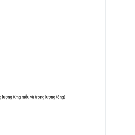
ng lượng từng mẫu và trọng lượng tổng)