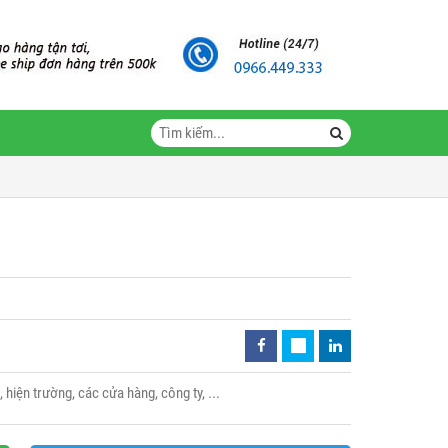
hiện trường, các cửa hàng, công ty, ...