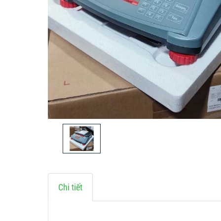
Chi tiết