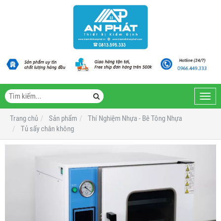
Toggl
navig
Trang chủ
Sản phẩm
Thí Nghiệm Nhựa - Bê Tông Nhựa
Tủ sấy chân không