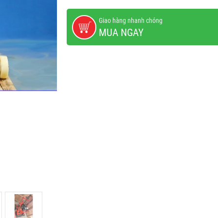
Giao hàng nhanh chóng
MUA NGAY