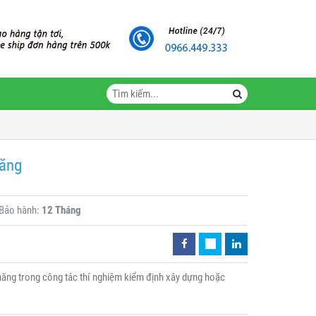
xăng
Bảo hành:
12 Tháng
măng trong công tác thí nghiệm kiểm định xây dựng hoặc