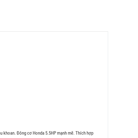
 khu khoan. Đông cơ Honda 5.5HP mạnh mẽ. Thích hợp