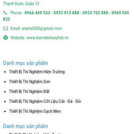
Thạnh Xuân, Quận 12
Phone:
0966 449 333 - 0933 913 888 - 0933 702 888 - 0969 505
822
Email:
anphat283@gmail.com
Website:
www.kiemdinhanphat.vn
Danh mục sản phẩm
Thiết Bị Thí Nghiệm Hiện Trường
Thiết Bị Thí Nghiệm Sơn
Thiết Bị Thí Nghiệm Đất
Thiết Bị Thí Nghiệm Cốt Liệu Cát - Đá - Sỏi
Thiết Bị Thí Nghiệm Gạch Men
Danh mục sản phẩm