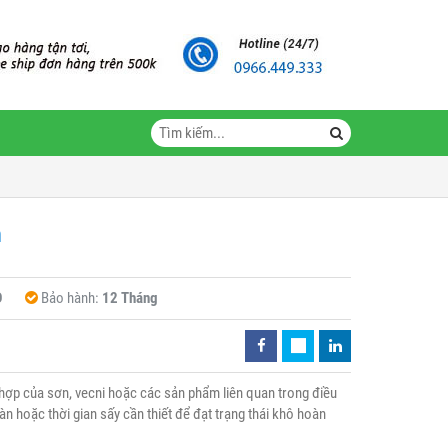
n
D
Bảo hành:
12 Tháng
hợp của sơn, vecni hoặc các sản phẩm liên quan trong điều
àn hoặc thời gian sấy cần thiết để đạt trạng thái khô hoàn