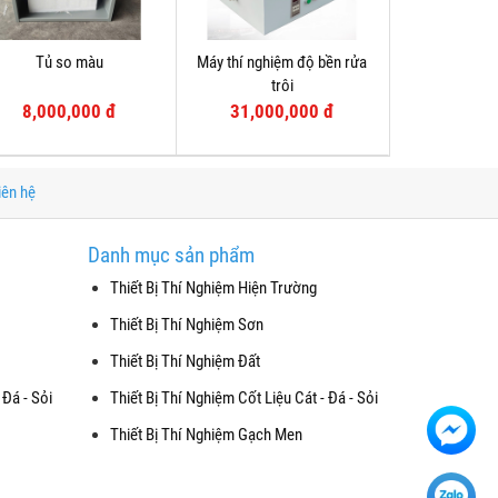
Tủ so màu
Máy thí nghiệm độ bền rửa
trôi
8,000,000 đ
31,000,000 đ
iên hệ
Danh mục sản phẩm
Thiết Bị Thí Nghiệm Hiện Trường
Thiết Bị Thí Nghiệm Sơn
Thiết Bị Thí Nghiệm Đất
 Đá - Sỏi
Thiết Bị Thí Nghiệm Cốt Liệu Cát - Đá - Sỏi
Thiết Bị Thí Nghiệm Gạch Men