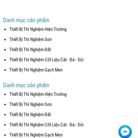
Danh mục sản phẩm
Thiết Bị Thí Nghiệm Hiện Trường
Thiết Bị Thí Nghiệm Sơn
Thiết Bị Thí Nghiệm Đất
Thiết Bị Thí Nghiệm Cốt Liệu Cát - Đá - Sỏi
Thiết Bị Thí Nghiệm Gạch Men
Danh mục sản phẩm
Thiết Bị Thí Nghiệm Hiện Trường
Thiết Bị Thí Nghiệm Sơn
Thiết Bị Thí Nghiệm Đất
Thiết Bị Thí Nghiệm Cốt Liệu Cát - Đá - Sỏi
Thiết Bị Thí Nghiệm Gạch Men