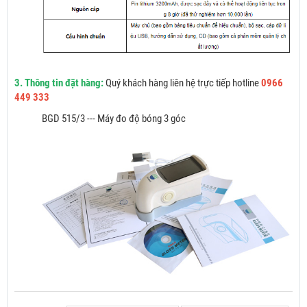
3. Thông tin đặt hàng:
Quý khách hàng liên hệ trực tiếp hotline
0966
449 333
BGD 515/3 --- Máy đo độ bóng 3 góc